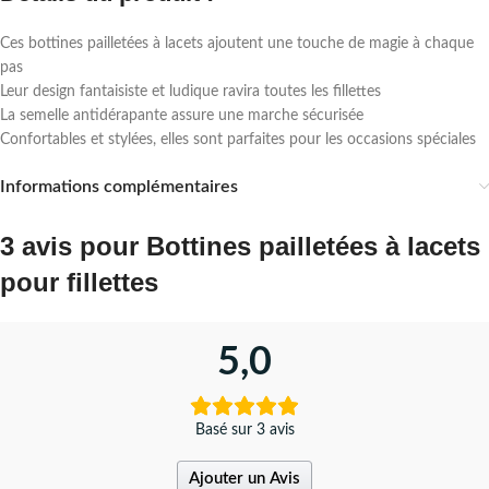
Ces bottines pailletées à lacets ajoutent une touche de magie à chaque
pas
Leur design fantaisiste et ludique ravira toutes les fillettes
La semelle antidérapante assure une marche sécurisée
Confortables et stylées, elles sont parfaites pour les occasions spéciales
Informations complémentaires
3 avis pour
Bottines pailletées à lacets
pour fillettes
5,0
Basé sur 3 avis
Ajouter un Avis