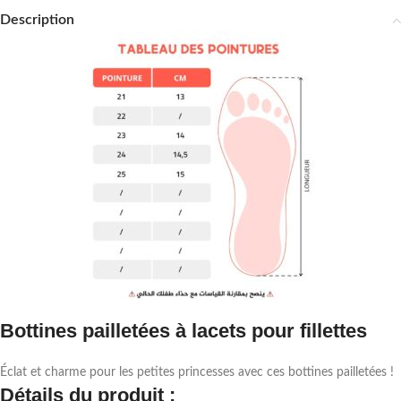
Description
Bottines pailletées à lacets pour fillettes
Éclat et charme pour les petites princesses avec ces bottines pailletées !
Détails du produit :