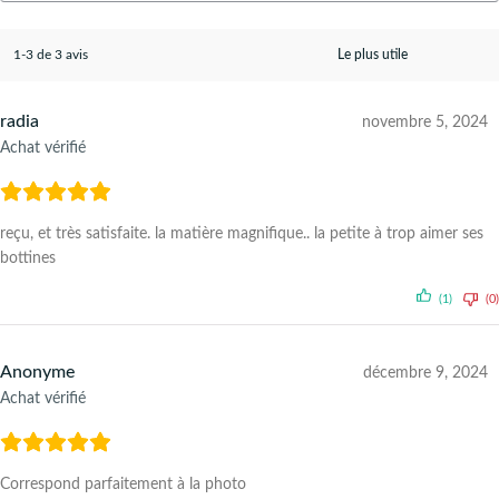
1-3 de 3 avis
radia
novembre 5, 2024
Achat vérifié
reçu, et très satisfaite. la matière magnifique.. la petite à trop aimer ses
bottines
(1)
(0)
Anonyme
décembre 9, 2024
Achat vérifié
Correspond parfaitement à la photo