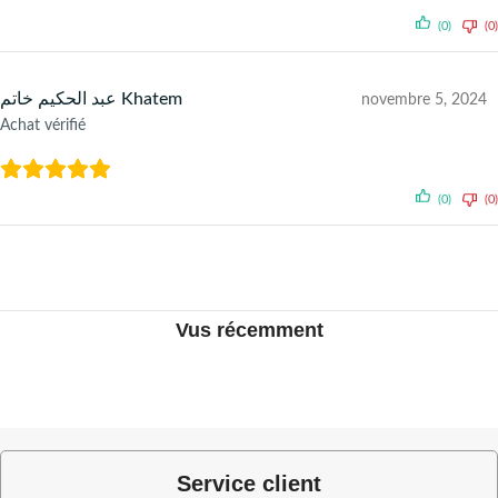
(0)
(0)
عبد الحكيم خاتم Khatem
novembre 5, 2024
Achat vérifié
(0)
(0)
Vus récemment
Service client