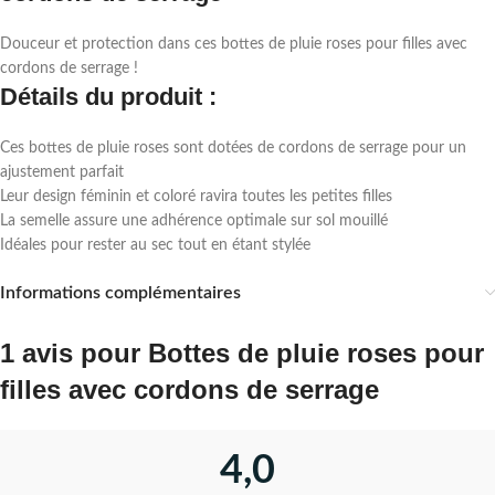
Douceur et protection dans ces bottes de pluie roses pour filles avec
cordons de serrage !
Détails du produit :
Ces bottes de pluie roses sont dotées de cordons de serrage pour un
ajustement parfait
Leur design féminin et coloré ravira toutes les petites filles
La semelle assure une adhérence optimale sur sol mouillé
Idéales pour rester au sec tout en étant stylée
Informations complémentaires
1 avis pour
Bottes de pluie roses pour
filles avec cordons de serrage
4,0