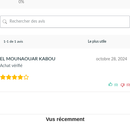
0%
1-1 de 1 avis
EL MOUNAOUAR KABOU
octobre 28, 2024
Achat vérifié
(0)
(0)
Vus récemment