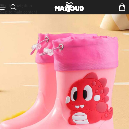
Skip to navigation
Skip to main content