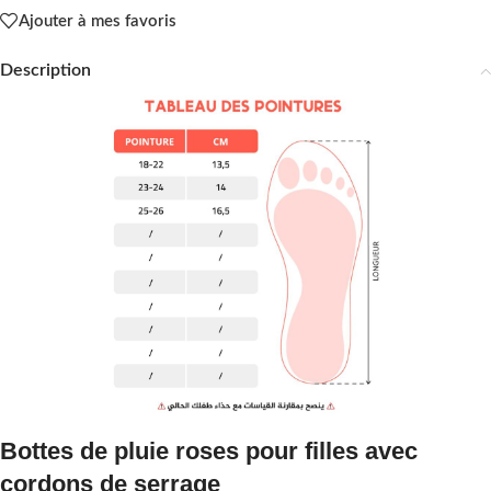
Ajouter à mes favoris
Description
Bottes de pluie roses pour filles avec
cordons de serrage