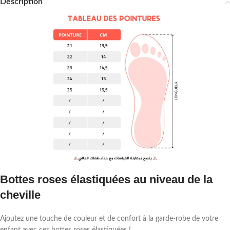
Description
Bottes roses élastiquées au niveau de la
cheville
Ajoutez une touche de couleur et de confort à la garde-robe de votre