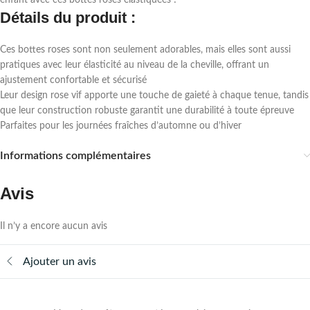
enfant avec ces bottes roses élastiquées !
Détails du produit :
Ces bottes roses sont non seulement adorables, mais elles sont aussi
pratiques avec leur élasticité au niveau de la cheville, offrant un
ajustement confortable et sécurisé
Leur design rose vif apporte une touche de gaieté à chaque tenue, tandis
que leur construction robuste garantit une durabilité à toute épreuve
Parfaites pour les journées fraîches d’automne ou d’hiver
Informations complémentaires
Avis
Il n’y a encore aucun avis
Ajouter un avis