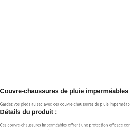
Couvre-chaussures de pluie imperméables
Gardez vos pieds au sec avec ces couvre-chaussures de pluie imperméabl
Détails du produit :
Ces couvre-chaussures imperméables offrent une protection efficace contre