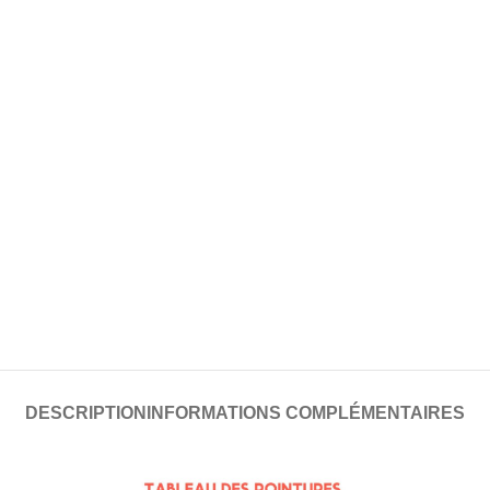
DESCRIPTION
INFORMATIONS COMPLÉMENTAIRES