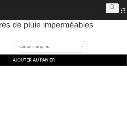
es de pluie imperméables
AJOUTER AU PANIER