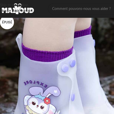
Skip to navigation
Skip to main content
ÉPUISÉ