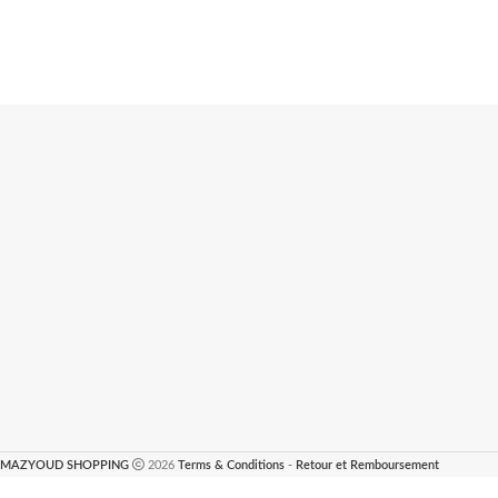
MAZYOUD SHOPPING
2026
Terms & Conditions
-
Retour et Remboursement