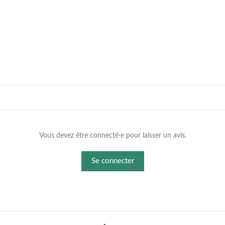
Vous devez être connecté·e pour laisser un avis.
Se connecter