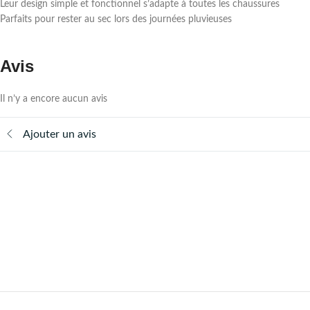
Leur design simple et fonctionnel s’adapte à toutes les chaussures
Parfaits pour rester au sec lors des journées pluvieuses
Avis
Il n’y a encore aucun avis
Ajouter un avis