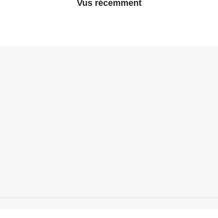
Vus récemment