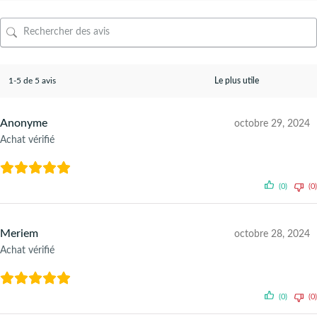
1-5 de 5 avis
Anonyme
octobre 29, 2024
Achat vérifié
(0)
(0)
Meriem
octobre 28, 2024
Achat vérifié
(0)
(0)