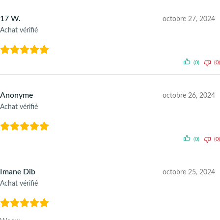
17 W.
octobre 27, 2024
Achat vérifié
(0)
(0)
Anonyme
octobre 26, 2024
Achat vérifié
(0)
(0)
Imane Dib
octobre 25, 2024
Achat vérifié