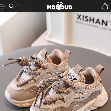
Skip to navigation
Skip to main content