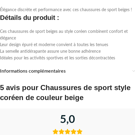
Élégance discrète et performance avec ces chaussures de sport beiges !
Détails du produit :
Ces chaussures de sport beiges au style coréen combinent confort et
élégance
Leur design épuré et moderne convient à toutes les tenues
La semelle antidérapante assure une bonne adhérence
Idéales pour les activités sportives et les sorties décontractées
Informations complémentaires
5 avis pour
Chaussures de sport style
coréen de couleur beige
5,0