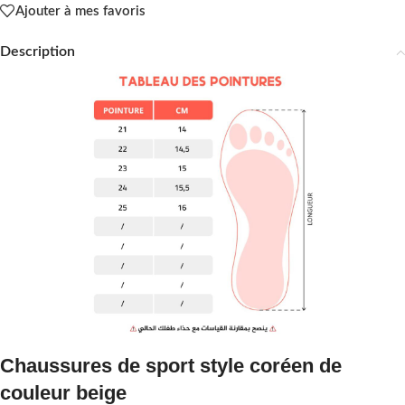
Ajouter à mes favoris
Description
Chaussures de sport style coréen de
couleur beige