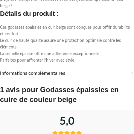
beige !
Détails du produit :
Ces godasses épaissies en cuir beige sont conçues pour offrir durabilité
et confort
Le cuir de haute qualité assure une protection optimale contre les
éléments
La semelle épaisse offre une adhérence exceptionnelle
Parfaites pour affronter l’hiver avec style
Informations complémentaires
1 avis pour
Godasses épaissies en
cuire de couleur beige
5,0