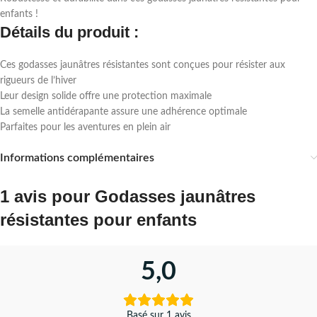
enfants !
Détails du produit :
Ces godasses jaunâtres résistantes sont conçues pour résister aux
rigueurs de l’hiver
Leur design solide offre une protection maximale
La semelle antidérapante assure une adhérence optimale
Parfaites pour les aventures en plein air
Informations complémentaires
1 avis pour
Godasses jaunâtres
résistantes pour enfants
5,0
Basé sur 1 avis