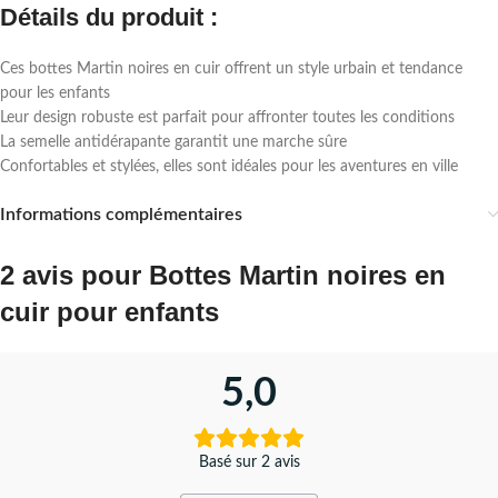
Détails du produit :
Ces bottes Martin noires en cuir offrent un style urbain et tendance
pour les enfants
Leur design robuste est parfait pour affronter toutes les conditions
La semelle antidérapante garantit une marche sûre
Confortables et stylées, elles sont idéales pour les aventures en ville
Informations complémentaires
2 avis pour
Bottes Martin noires en
cuir pour enfants
5,0
Basé sur 2 avis