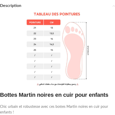
Description
Bottes Martin noires en cuir pour enfants
Chic urbain et robustesse avec ces bottes Martin noires en cuir pour
enfants !