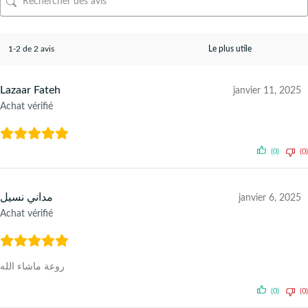
1-2 de 2 avis
Lazaar Fateh
janvier 11, 2025
Achat vérifié
(0)
(0)
مداني نسيل
janvier 6, 2025
Achat vérifié
روعة ماشاء الله
(0)
(0)