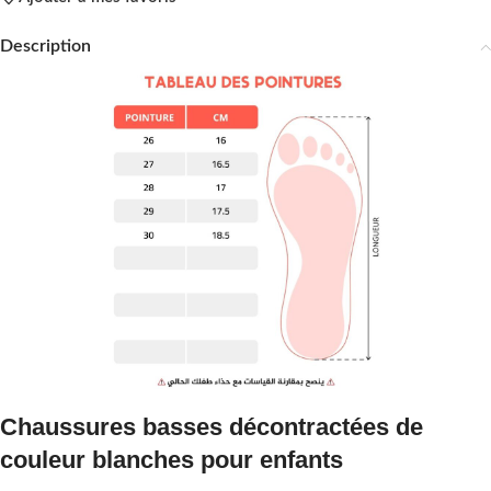
Description
Chaussures basses décontractées de
couleur blanches pour enfants