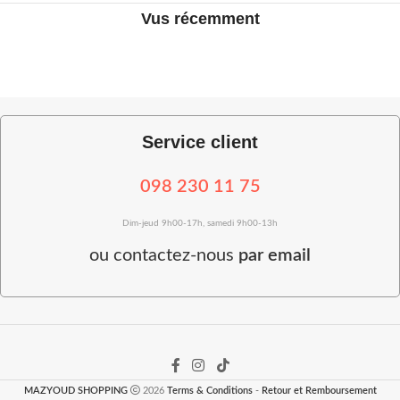
Vus récemment
Service client
098 230 11 75
Dim-jeud 9h00-17h, samedi 9h00-13h
ou
contactez-nous
par email
MAZYOUD SHOPPING
2026
Terms & Conditions
-
Retour et Remboursement