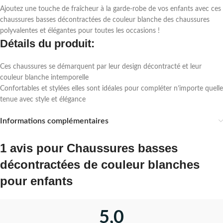
Ajoutez une touche de fraîcheur à la garde-robe de vos enfants avec ces
chaussures basses décontractées de couleur blanche des chaussures
polyvalentes et élégantes pour toutes les occasions !
Détails du produit:
Ces chaussures se démarquent par leur design décontracté et leur
couleur blanche intemporelle
Confortables et stylées elles sont idéales pour compléter n’importe quelle
tenue avec style et élégance
Informations complémentaires
1 avis pour
Chaussures basses
décontractées de couleur blanches
pour enfants
5,0