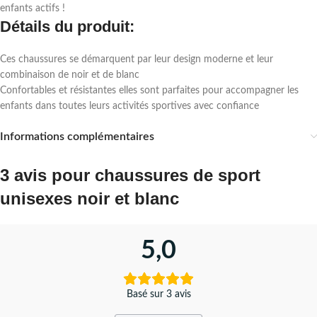
enfants actifs !
Détails du produit:
Ces chaussures se démarquent par leur design moderne et leur
combinaison de noir et de blanc
Confortables et résistantes elles sont parfaites pour accompagner les
enfants dans toutes leurs activités sportives avec confiance
Informations complémentaires
3 avis pour
chaussures de sport
unisexes noir et blanc
5,0
Basé sur 3 avis