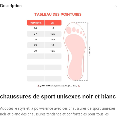
Description
chaussures de sport unisexes noir et blanc
Adoptez le style et la polyvalence avec ces chaussures de sport unisexes
noir et blanc des chaussures tendance et confortables pour tous les