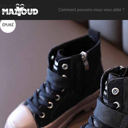
Skip to navigation
Skip to main content
ÉPUISÉ