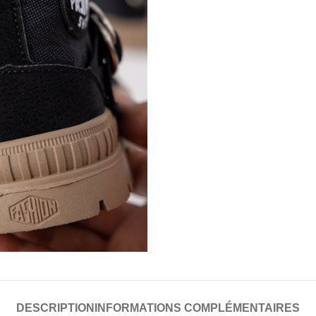
DESCRIPTION
INFORMATIONS COMPLÉMENTAIRES