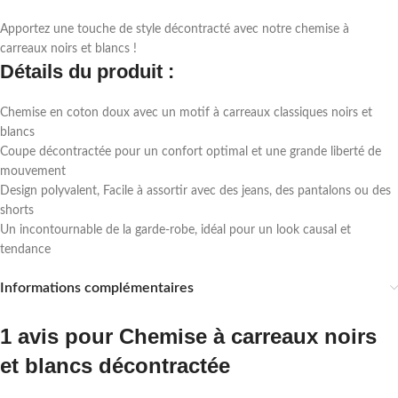
Apportez une touche de style décontracté avec notre chemise à
carreaux noirs et blancs !
Détails du produit :
Chemise en coton doux avec un motif à carreaux classiques noirs et
blancs
Coupe décontractée pour un confort optimal et une grande liberté de
mouvement
Design polyvalent, Facile à assortir avec des jeans, des pantalons ou des
shorts
Un incontournable de la garde-robe, idéal pour un look causal et
tendance
Informations complémentaires
1 avis pour
Chemise à carreaux noirs
et blancs décontractée