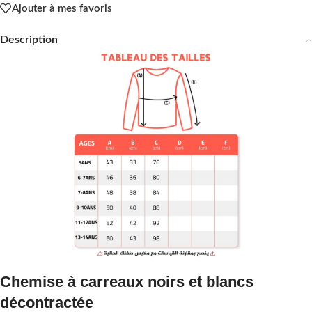
Ajouter à mes favoris
Description
Chemise à carreaux noirs et blancs
décontractée