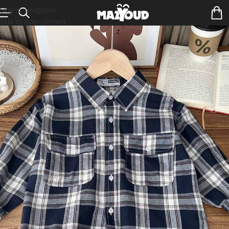
Skip to navigation
Skip to main content