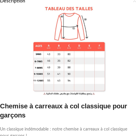
Description
Chemise à carreaux à col classique pour
garçons
Un classique indémodable : notre chemise à carreaux à col classique