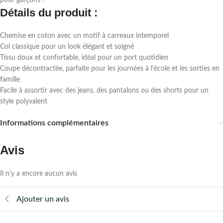
pour garçons !
Détails du produit :
Chemise en coton avec un motif à carreaux intemporel
Col classique pour un look élégant et soigné
Tissu doux et confortable, idéal pour un port quotidien
Coupe décontractée, parfaite pour les journées à l’école et les sorties en
famille
Facile à assortir avec des jeans, des pantalons ou des shorts pour un
style polyvalent
Informations complémentaires
Avis
Il n’y a encore aucun avis
Ajouter un avis