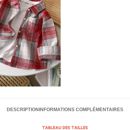
DESCRIPTION
INFORMATIONS COMPLÉMENTAIRES