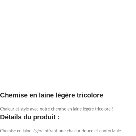
Chemise en laine légère tricolore
Chaleur et style avec notre chemise en laine légère tricolore !
Détails du produit :
Chemise en laine légère offrant une chaleur douce et confortable