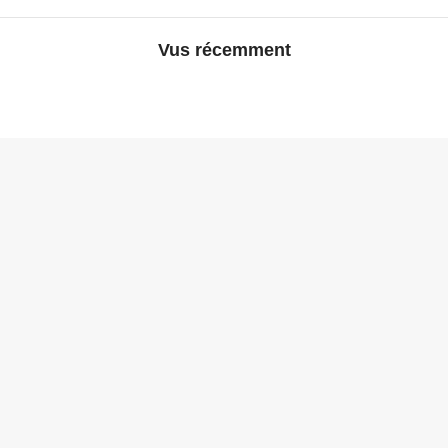
Vus récemment