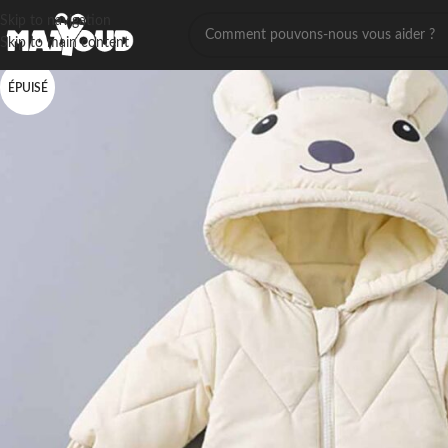
Skip to navigation
Skip to main content
ÉPUISÉ