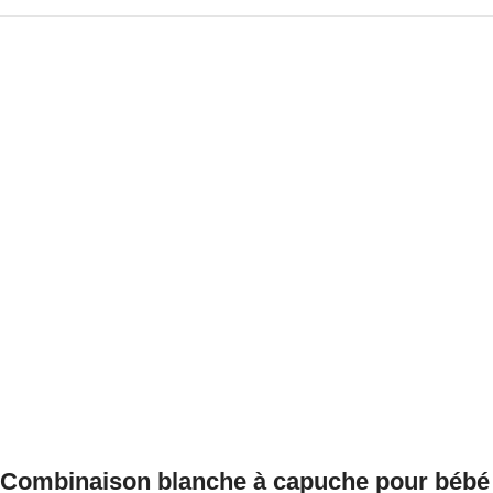
Combinaison blanche à capuche pour bébé 