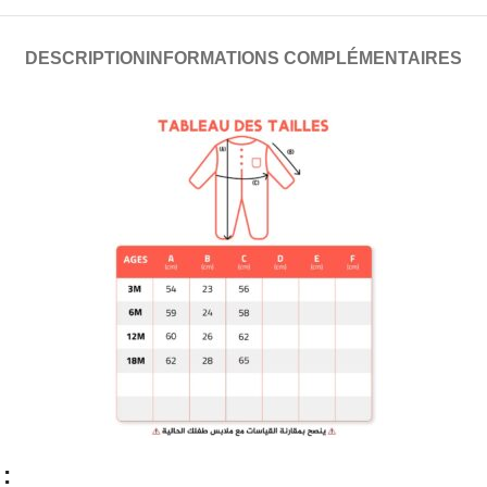
DESCRIPTION
INFORMATIONS COMPLÉMENTAIRES
: