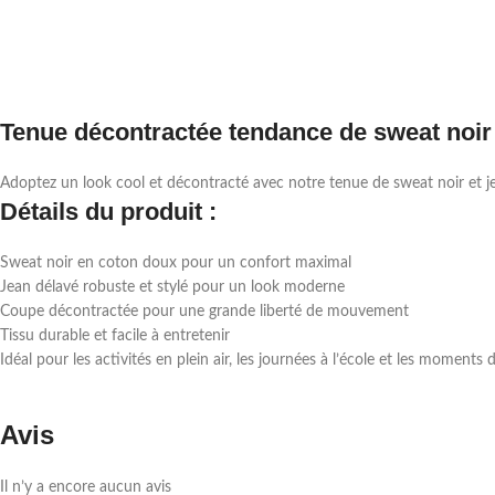
Tenue décontractée tendance de sweat noir 
Adoptez un look cool et décontracté avec notre tenue de sweat noir et je
Détails du produit :
Sweat noir en coton doux pour un confort maximal
Jean délavé robuste et stylé pour un look moderne
Coupe décontractée pour une grande liberté de mouvement
Tissu durable et facile à entretenir
Idéal pour les activités en plein air, les journées à l’école et les moments
Avis
Il n’y a encore aucun avis