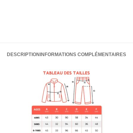
DESCRIPTION
INFORMATIONS COMPLÉMENTAIRES