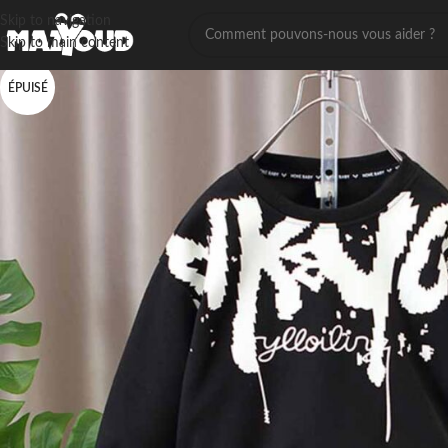
Skip to navigation
Skip to main content
ÉPUISÉ