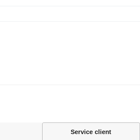
Service client