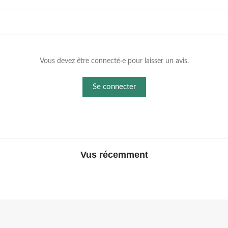
Vous devez être connecté·e pour laisser un avis.
Se connecter
Vus récemment