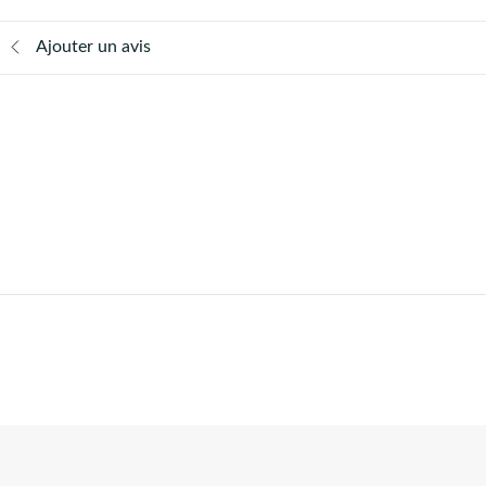
Ajouter un avis