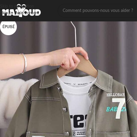
Skip to navigation
Skip to main content
ÉPUISÉ