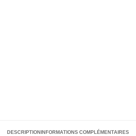
DESCRIPTION
INFORMATIONS COMPLÉMENTAIRES