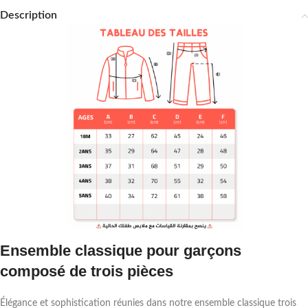
Description
Ensemble classique pour garçons
composé de trois pièces
Élégance et sophistication réunies dans notre ensemble classique trois