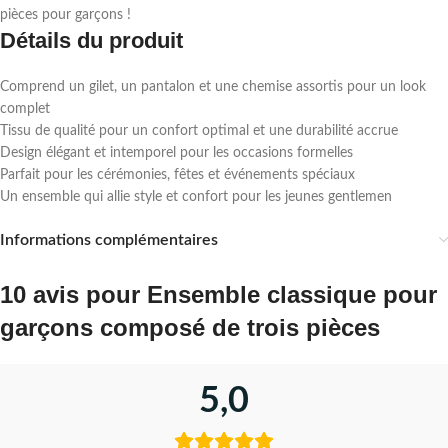
pièces pour garçons !
Détails du produit
Comprend un gilet, un pantalon et une chemise assortis pour un look
complet
Tissu de qualité pour un confort optimal et une durabilité accrue
Design élégant et intemporel pour les occasions formelles
Parfait pour les cérémonies, fêtes et événements spéciaux
Un ensemble qui allie style et confort pour les jeunes gentlemen
Informations complémentaires
10 avis pour
Ensemble classique pour
garçons composé de trois pièces
5,0