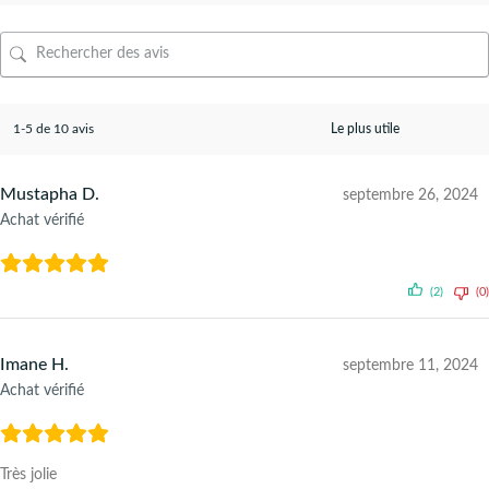
1-5 de 10 avis
Mustapha D.
septembre 26, 2024
Achat vérifié
(2)
(0)
Imane H.
septembre 11, 2024
Achat vérifié
Très jolie