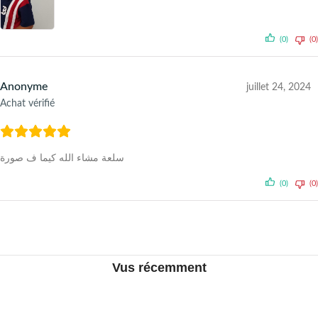
(0)
(0)
Anonyme
juillet 24, 2024
Achat vérifié
سلعة مشاء الله كيما ف صورة
(0)
(0)
Vus récemment