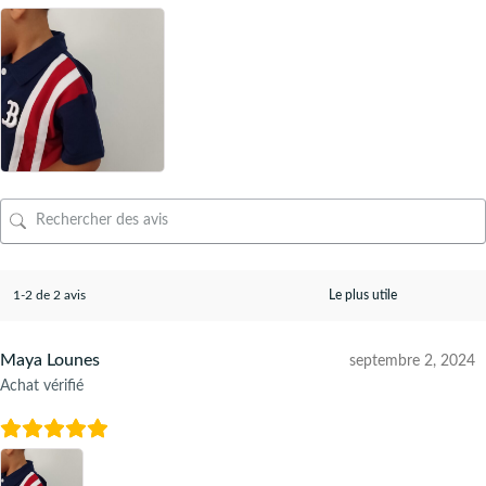
1-2 de 2 avis
Maya Lounes
septembre 2, 2024
Achat vérifié