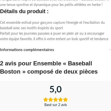
une tenue sportive et dynamique pour les petits athlètes en herbe !
Détails du produit :
Cet ensemble estival pour garçons capture l’énergie et l’excitation du
baseball avec ses motifs inspirés du sport
Parfait pour les journées passées à jouer en plein air ou à encourager
votre équipe favorite, il offre à votre enfant un look sportif et tendance
Informations complémentaires
2 avis pour
Ensemble « Baseball
Boston » composé de deux pièces
5,0
Basé sur 2 avis