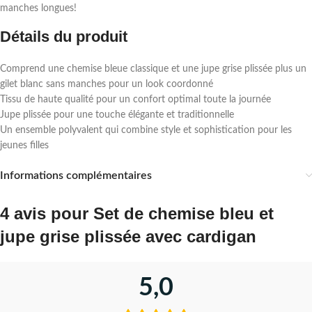
manches longues!
Détails du produit
Comprend une chemise bleue classique et une jupe grise plissée plus un
gilet blanc sans manches pour un look coordonné
Tissu de haute qualité pour un confort optimal toute la journée
Jupe plissée pour une touche élégante et traditionnelle
Un ensemble polyvalent qui combine style et sophistication pour les
jeunes filles
Informations complémentaires
4 avis pour
Set de chemise bleu et
jupe grise plissée avec cardigan
5,0