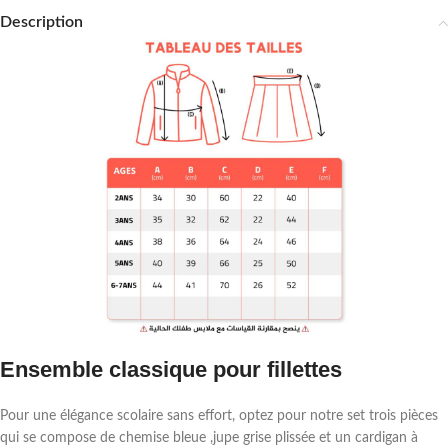
Description
Ensemble classique pour fillettes
Pour une élégance scolaire sans effort, optez pour notre set trois pièces
qui se compose de chemise bleue ,jupe grise plissée et un cardigan à