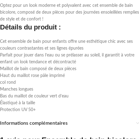
Optez pour un look moderne et polyvalent avec cet ensemble de bain
bicolore, composé de deux pièces pour des journées ensoleillées remplies
de style et de confort !
Détails du produit :
Cet ensemble de bain pour enfants offre une esthétique chic avec ses
couleurs contrastantes et ses lignes épurées
Parfait pour jouer dans l’eau ou se prélasser au soleil, il garantit à votre
enfant un look tendance et décontracté
Maillot de bain composé de deux pièces
Haut du maillot rose pâle imprimé
col rond
Manches longues
Bas du maillot de couleur vert d’eau
Élastiqué à la taille
Protection UV 50+
Informations complémentaires