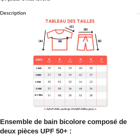
Description
Ensemble de bain bicolore composé de
deux pièces UPF 50+ :