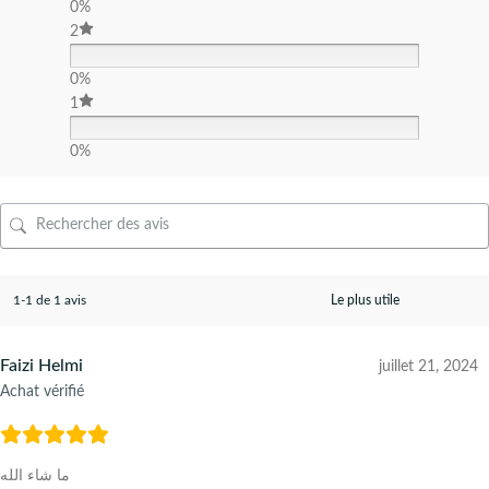
0%
2
0%
1
0%
1-1 de 1 avis
Faizi Helmi
juillet 21, 2024
Achat vérifié
ما شاء الله