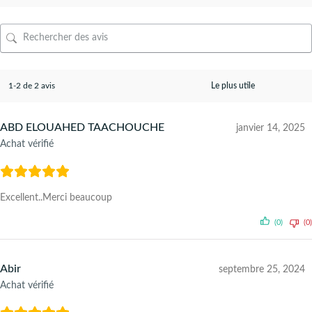
1-2 de 2 avis
ABD ELOUAHED TAACHOUCHE
janvier 14, 2025
Achat vérifié
Excellent..Merci beaucoup
(0)
(0)
Abir
septembre 25, 2024
Achat vérifié