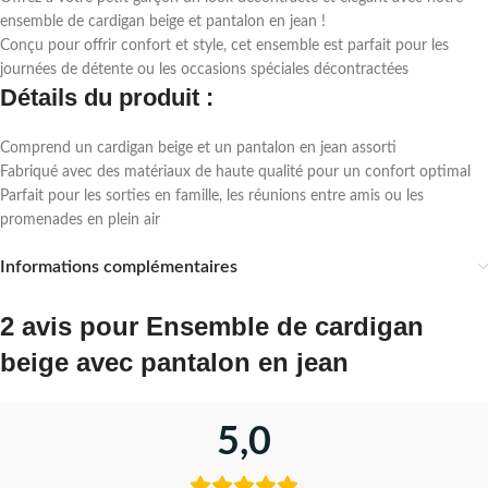
ensemble de cardigan beige et pantalon en jean !
Conçu pour offrir confort et style, cet ensemble est parfait pour les
journées de détente ou les occasions spéciales décontractées
Détails du produit :
Comprend un cardigan beige et un pantalon en jean assorti
Fabriqué avec des matériaux de haute qualité pour un confort optimal
Parfait pour les sorties en famille, les réunions entre amis ou les
promenades en plein air
Informations complémentaires
2 avis pour
Ensemble de cardigan
beige avec pantalon en jean
5,0