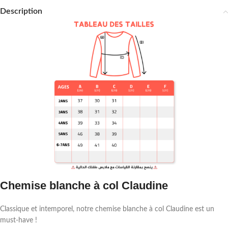
Description
Chemise blanche à col Claudine
Classique et intemporel, notre chemise blanche à col Claudine est un
must-have !