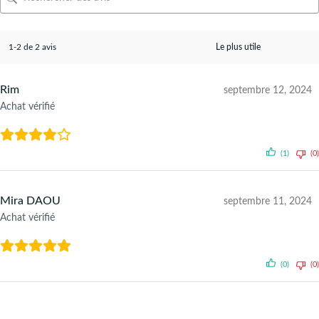
1-2 de 2 avis
Rim
septembre 12, 2024
Achat vérifié
(1)
(0)
Mira DAOU
septembre 11, 2024
Achat vérifié
(0)
(0)