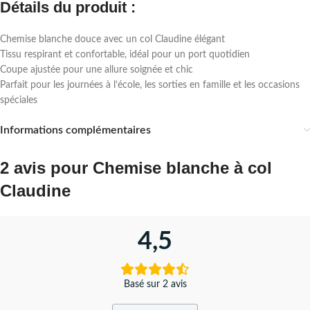
Détails du produit :
Chemise blanche douce avec un col Claudine élégant
Tissu respirant et confortable, idéal pour un port quotidien
Coupe ajustée pour une allure soignée et chic
Parfait pour les journées à l’école, les sorties en famille et les occasions
spéciales
Informations complémentaires
2 avis pour
Chemise blanche à col
Claudine
4,5
Basé sur 2 avis