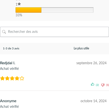
1
33%
1-3 de 3 avis
Redjdal l.
septembre 26, 2024
Achat vérifié
(2)
(1)
Anonyme
octobre 14, 2024
Achat vérifié