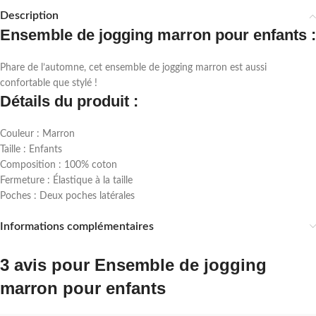
Description
Ensemble de jogging marron pour enfants :
Phare de l’automne, cet ensemble de jogging marron est aussi
confortable que stylé !
Détails du produit :
Couleur : Marron
Taille : Enfants
Composition : 100% coton
Fermeture : Élastique à la taille
Poches : Deux poches latérales
Informations complémentaires
3 avis pour
Ensemble de jogging
marron pour enfants