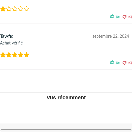
(0)
(0)
Tawfiq
septembre 22, 2024
Achat vérifié
(0)
(0)
Vus récemment