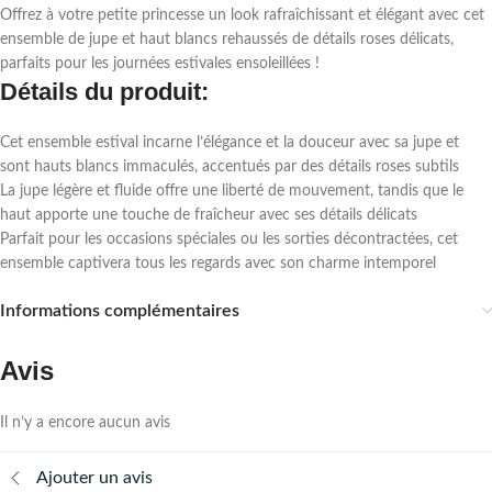
Offrez à votre petite princesse un look rafraîchissant et élégant avec cet
ensemble de jupe et haut blancs rehaussés de détails roses délicats,
parfaits pour les journées estivales ensoleillées !
Détails du produit:
Cet ensemble estival incarne l’élégance et la douceur avec sa jupe et
sont hauts blancs immaculés, accentués par des détails roses subtils
La jupe légère et fluide offre une liberté de mouvement, tandis que le
haut apporte une touche de fraîcheur avec ses détails délicats
Parfait pour les occasions spéciales ou les sorties décontractées, cet
ensemble captivera tous les regards avec son charme intemporel
Informations complémentaires
Avis
Il n’y a encore aucun avis
Ajouter un avis