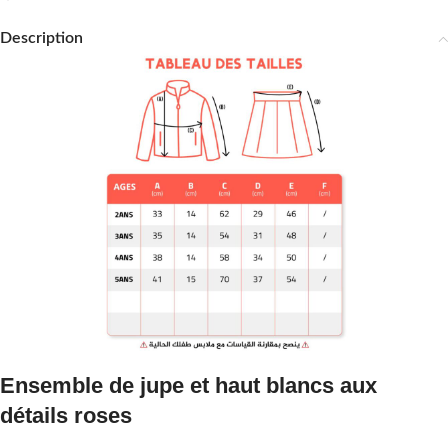
Description
Ensemble de jupe et haut blancs aux
détails roses