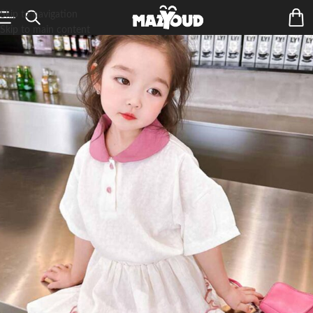
Skip to navigation
Skip to main content