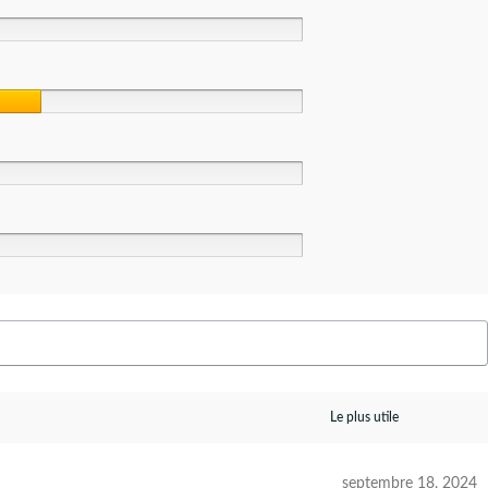
septembre 18, 2024