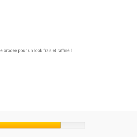
 brodée pour un look frais et raffiné !