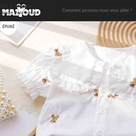
Skip to navigation
Skip to main content
ÉPUISÉ