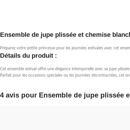
Ensemble de jupe plissée et chemise blanc
Préparez votre petite princesse pour les journées estivales avec cet ense
Détails du produit :
Cet ensemble estival offre une élégance intemporelle avec sa jupe plissé
Parfait pour les occasions spéciales ou les journées décontractées, cet ens
4 avis pour
Ensemble de jupe plissée 