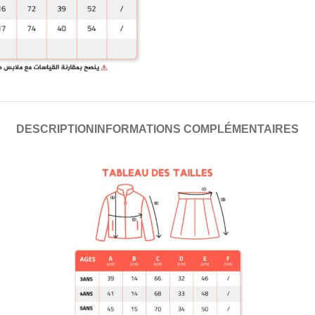
DESCRIPTION
INFORMATIONS COMPLÉMENTAIRES