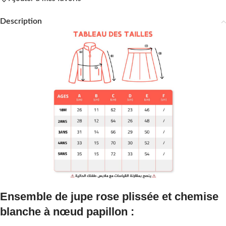
Description
Ensemble de jupe rose plissée et chemise
blanche à nœud papillon :