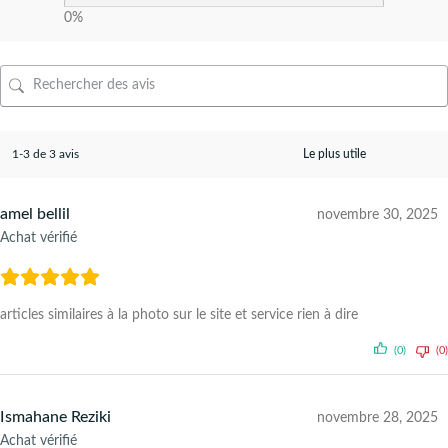
0%
1-3 de 3 avis
amel bellil
novembre 30, 2025
Achat vérifié
articles similaires à la photo sur le site et service rien à dire
(0)
(0)
Ismahane Reziki
novembre 28, 2025
Achat vérifié