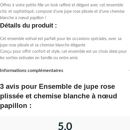
Offrez à votre petite fille un look raffiné et élégant avec cet ensemble
chic et sophistiqué, composé d’une jupe rose plissée et d’une chemise
blanche à nœud papillon !
Détails du produit :
Cet ensemble estival est parfait pour les occasions spéciales, avec sa
jupe rose plissée et sa chemise blanche élégante
Conçu pour offrir confort et style, cet ensemble est un choix idéal pour
les sorties estivales en famille ou entre amis
Informations complémentaires
3 avis pour
Ensemble de jupe rose
plissée et chemise blanche à nœud
papillon :
5,0