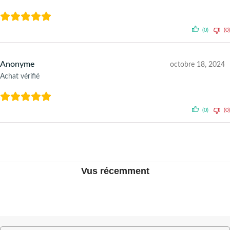
(0)
(0)
Anonyme
octobre 18, 2024
Achat vérifié
(0)
(0)
Vus récemment