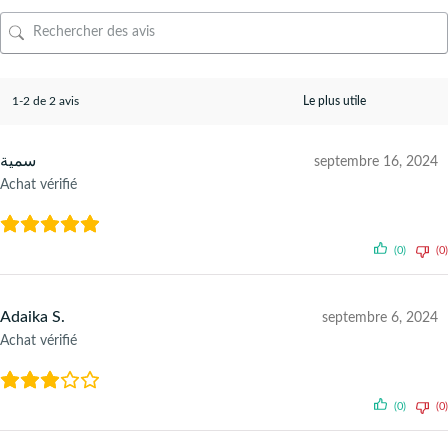
1-2 de 2 avis
سمية
septembre 16, 2024
Achat vérifié
(0)
(0)
Adaika S.
septembre 6, 2024
Achat vérifié
(0)
(0)