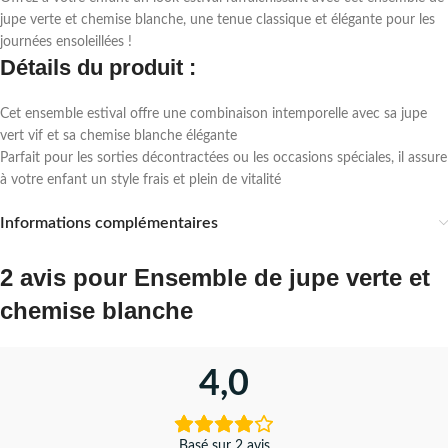
jupe verte et chemise blanche, une tenue classique et élégante pour les
journées ensoleillées !
Détails du produit :
Cet ensemble estival offre une combinaison intemporelle avec sa jupe
vert vif et sa chemise blanche élégante
Parfait pour les sorties décontractées ou les occasions spéciales, il assure
à votre enfant un style frais et plein de vitalité
Informations complémentaires
2 avis pour
Ensemble de jupe verte et
chemise blanche
4,0
Basé sur 2 avis