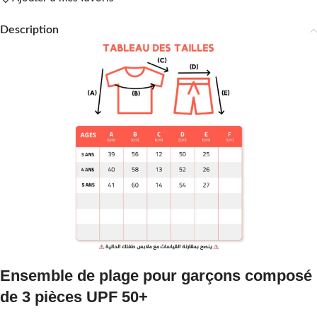
Description
Ensemble de plage pour garçons composé
de 3 pièces UPF 50+