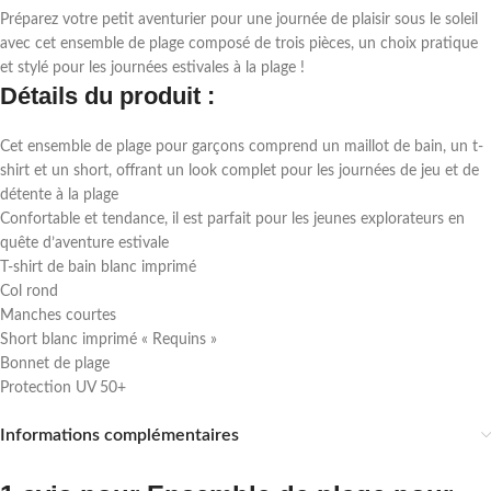
Préparez votre petit aventurier pour une journée de plaisir sous le soleil
avec cet ensemble de plage composé de trois pièces, un choix pratique
et stylé pour les journées estivales à la plage !
Détails du produit :
Cet ensemble de plage pour garçons comprend un maillot de bain, un t-
shirt et un short, offrant un look complet pour les journées de jeu et de
détente à la plage
Confortable et tendance, il est parfait pour les jeunes explorateurs en
quête d’aventure estivale
T-shirt de bain blanc imprimé
Col rond
Manches courtes
Short blanc imprimé « Requins »
Bonnet de plage
Protection UV 50+
Informations complémentaires