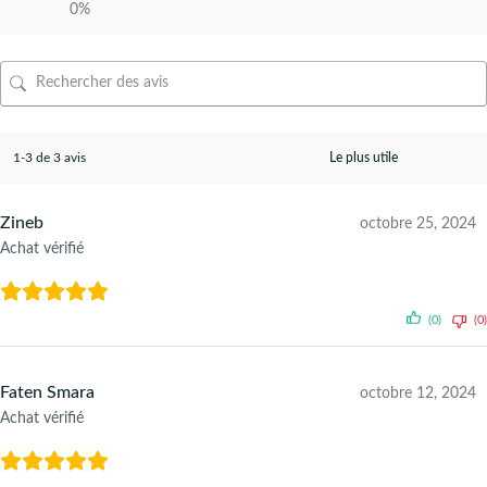
0%
1-3 de 3 avis
Zineb
octobre 25, 2024
Achat vérifié
(0)
(0)
Faten Smara
octobre 12, 2024
Achat vérifié