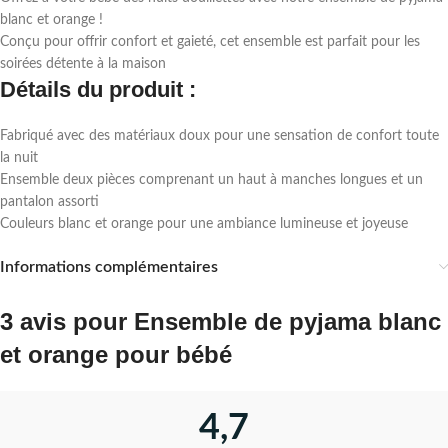
blanc et orange !
Conçu pour offrir confort et gaieté, cet ensemble est parfait pour les
soirées détente à la maison
Détails du produit :
Fabriqué avec des matériaux doux pour une sensation de confort toute
la nuit
Ensemble deux pièces comprenant un haut à manches longues et un
pantalon assorti
Couleurs blanc et orange pour une ambiance lumineuse et joyeuse
Informations complémentaires
3 avis pour
Ensemble de pyjama blanc
et orange pour bébé
4,7