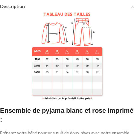
Description
Ensemble de pyjama blanc et rose imprimé
:
Préparez votre bébé pour une nuit de doux rêves avec notre ensemble