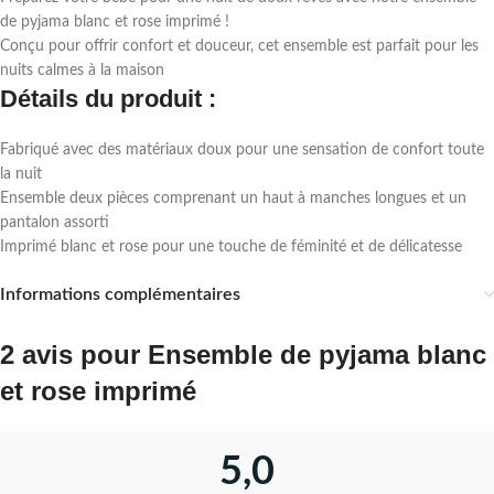
de pyjama blanc et rose imprimé !
Conçu pour offrir confort et douceur, cet ensemble est parfait pour les
nuits calmes à la maison
Détails du produit :
Fabriqué avec des matériaux doux pour une sensation de confort toute
la nuit
Ensemble deux pièces comprenant un haut à manches longues et un
pantalon assorti
Imprimé blanc et rose pour une touche de féminité et de délicatesse
Informations complémentaires
2 avis pour
Ensemble de pyjama blanc
et rose imprimé
5,0