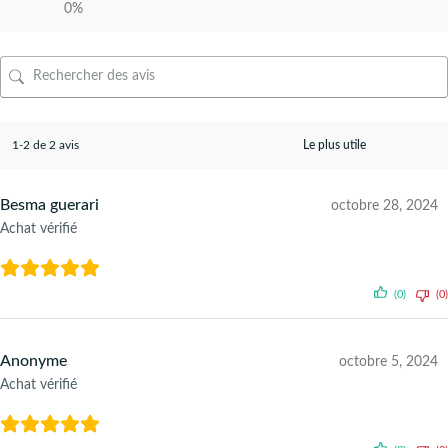
0%
1-2 de 2 avis
Besma guerari
octobre 28, 2024
Achat vérifié
(0)
(0)
Anonyme
octobre 5, 2024
Achat vérifié