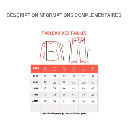
DESCRIPTION
INFORMATIONS COMPLÉMENTAIRES