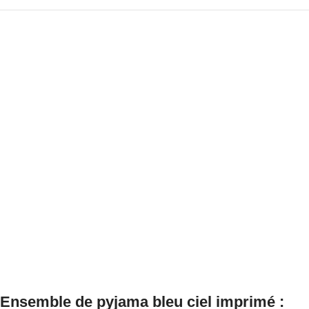
Ensemble de pyjama bleu ciel imprimé :