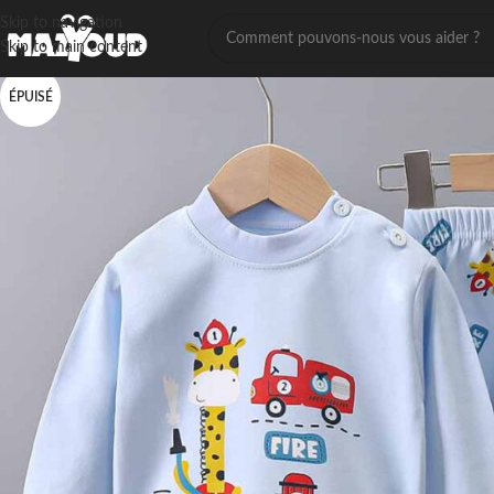
Skip to navigation
Skip to main content
ÉPUISÉ