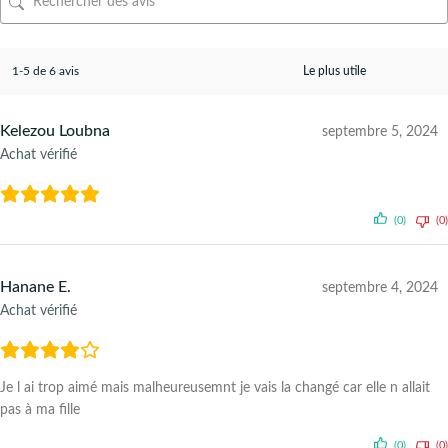
1-5 de 6 avis
Kelezou Loubna
septembre 5, 2024
Achat vérifié
(0)
(0)
Hanane E.
septembre 4, 2024
Achat vérifié
Je l ai trop aimé mais malheureusemnt je vais la changé car elle n allait
pas à ma fille
(0)
(0)