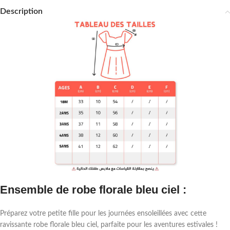
Description
Ensemble de robe florale bleu ciel :
Préparez votre petite fille pour les journées ensoleillées avec cette
ravissante robe florale bleu ciel, parfaite pour les aventures estivales !