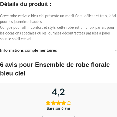
Détails du produit :
Cette robe estivale bleu ciel présente un motif floral délicat et frais, idéal
pour les journées chaudes
Conçue pour offrir confort et style, cette robe est un choix parfait pour
les occasions spéciales ou les journées décontractées passées à jouer
sous le soleil estival
Informations complémentaires
6 avis pour
Ensemble de robe florale
bleu ciel
4,2
Basé sur 6 avis