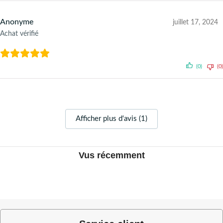
Anonyme
juillet 17, 2024
Achat vérifié
(0)
(0)
Afficher plus d‘avis (1)
Vus récemment