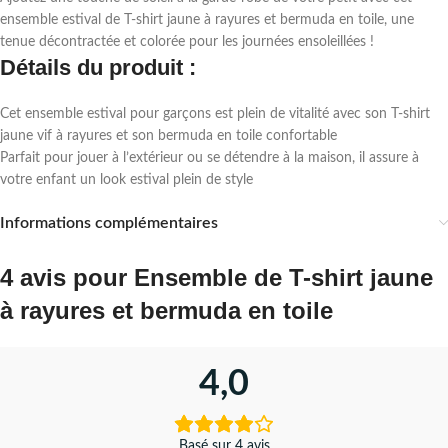
ensemble estival de T-shirt jaune à rayures et bermuda en toile, une
tenue décontractée et colorée pour les journées ensoleillées !
Détails du produit :
Cet ensemble estival pour garçons est plein de vitalité avec son T-shirt
jaune vif à rayures et son bermuda en toile confortable
Parfait pour jouer à l’extérieur ou se détendre à la maison, il assure à
votre enfant un look estival plein de style
Informations complémentaires
4 avis pour
Ensemble de T-shirt jaune
à rayures et bermuda en toile
4,0
Basé sur 4 avis