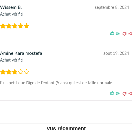
Wissem B.
septembre 8, 2024
Achat vérifié
(0)
(0)
Amine Kara mostefa
août 19, 2024
Achat vérifié
Plus petit que l’âge de l’enfant (5 ans) qui est de taille normale
(0)
(0)
Vus récemment