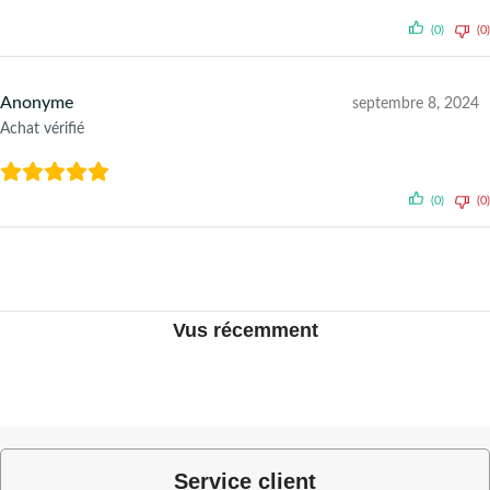
(0)
(0)
Anonyme
septembre 8, 2024
Achat vérifié
(0)
(0)
Vus récemment
Service client