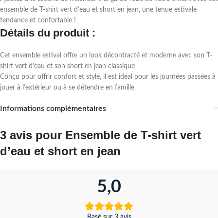
ensemble de T-shirt vert d’eau et short en jean, une tenue estivale
tendance et confortable !
Détails du produit :
Cet ensemble estival offre un look décontracté et moderne avec son T-
shirt vert d’eau et son short en jean classique
Conçu pour offrir confort et style, il est idéal pour les journées passées à
jouer à l’extérieur ou à se détendre en famille
Informations complémentaires
3 avis pour
Ensemble de T-shirt vert
d’eau et short en jean
5,0
Basé sur 3 avis