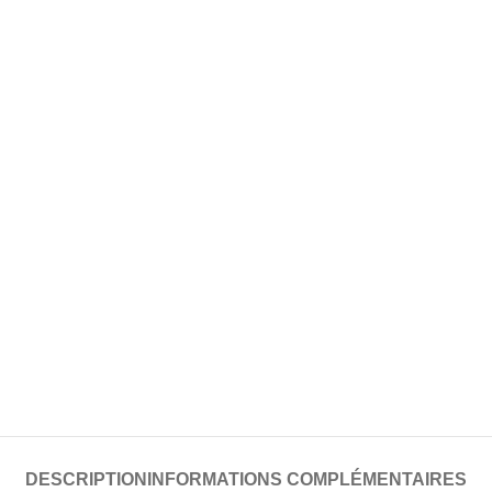
DESCRIPTION
INFORMATIONS COMPLÉMENTAIRES