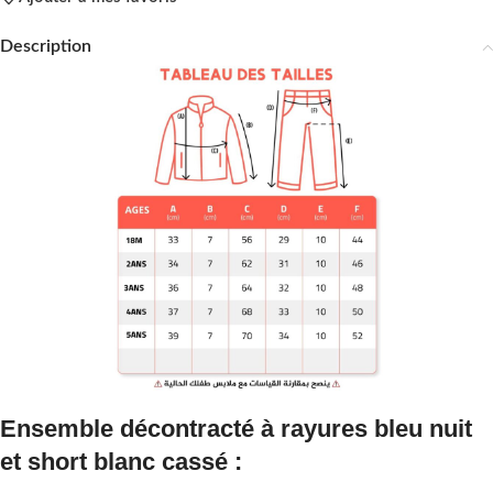
Description
Ensemble décontracté à rayures bleu nuit
et short blanc cassé :