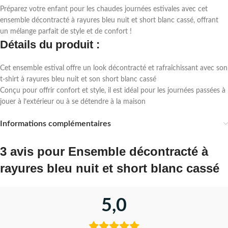
Préparez votre enfant pour les chaudes journées estivales avec cet
ensemble décontracté à rayures bleu nuit et short blanc cassé, offrant
un mélange parfait de style et de confort !
Détails du produit :
Cet ensemble estival offre un look décontracté et rafraîchissant avec son
t-shirt à rayures bleu nuit et son short blanc cassé
Conçu pour offrir confort et style, il est idéal pour les journées passées à
jouer à l’extérieur ou à se détendre à la maison
Informations complémentaires
3 avis pour
Ensemble décontracté à
rayures bleu nuit et short blanc cassé
5,0