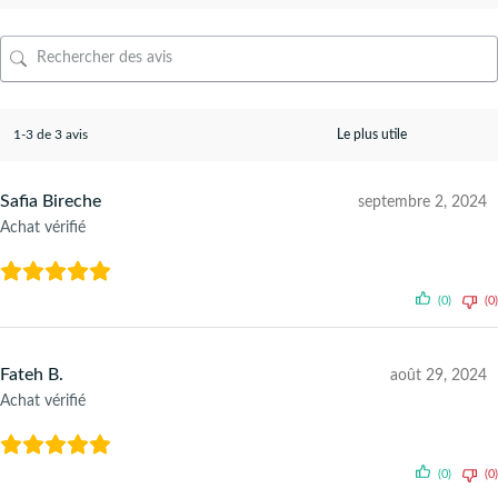
1-3 de 3 avis
Safia Bireche
septembre 2, 2024
Achat vérifié
(0)
(0)
Fateh B.
août 29, 2024
Achat vérifié
(0)
(0)