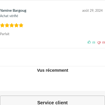
Yamine Bargoug
août 29, 2024
Achat vérifié
Parfait
(0)
(0)
Vus récemment
Service client