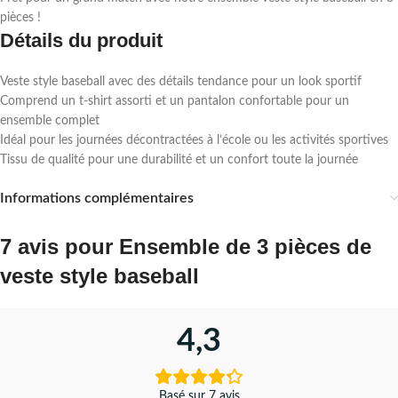
pièces !
Détails du produit
Veste style baseball avec des détails tendance pour un look sportif
Comprend un t-shirt assorti et un pantalon confortable pour un
ensemble complet
Idéal pour les journées décontractées à l’école ou les activités sportives
Tissu de qualité pour une durabilité et un confort toute la journée
Informations complémentaires
7 avis pour
Ensemble de 3 pièces de
veste style baseball
4,3
Basé sur 7 avis