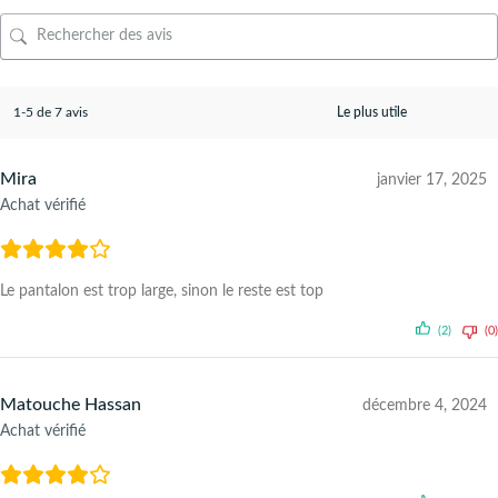
1-5 de 7 avis
Mira
janvier 17, 2025
Achat vérifié
Le pantalon est trop large, sinon le reste est top
(2)
(0)
Matouche Hassan
décembre 4, 2024
Achat vérifié