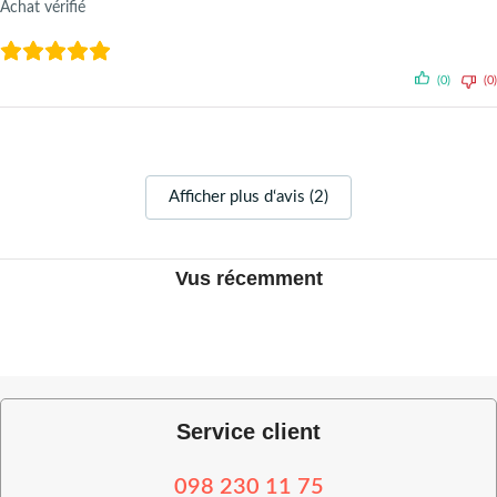
Achat vérifié
(0)
(0)
Afficher plus d‘avis (2)
Vus récemment
Service client
098 230 11 75