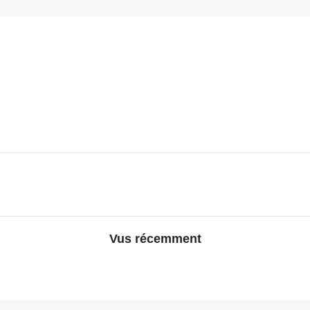
Vus récemment