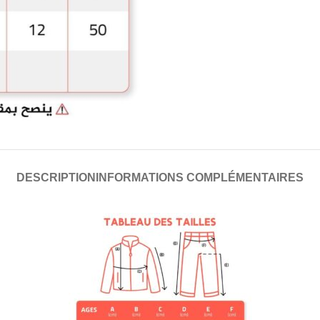
DESCRIPTION
INFORMATIONS COMPLÉMENTAIRES