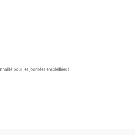
alité pour les journées ensoleillées !