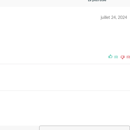
juillet 24, 2024
(0)
(0)