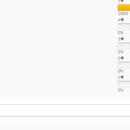
5
100%
4
0%
3
0%
2
0%
1
0%