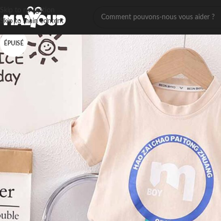
Skip to navigation
Skip to main content
ÉPUISÉ