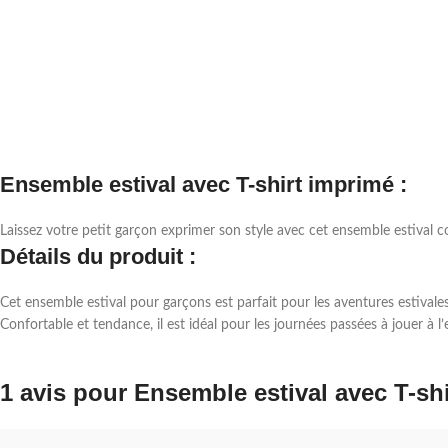
Ensemble estival avec T-shirt imprimé :
Laissez votre petit garçon exprimer son style avec cet ensemble estival c
Détails du produit :
Cet ensemble estival pour garçons est parfait pour les aventures estivale
Confortable et tendance, il est idéal pour les journées passées à jouer à l
1 avis pour
Ensemble estival avec T-sh