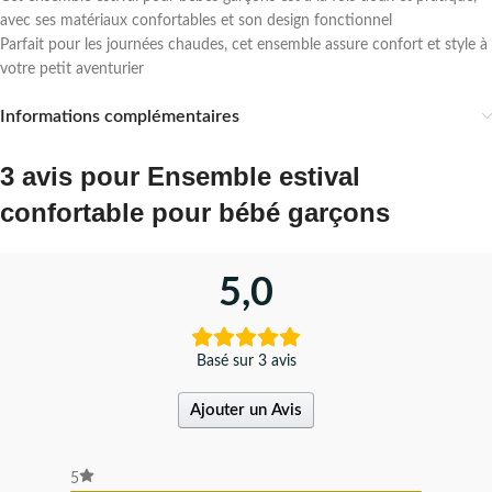
avec ses matériaux confortables et son design fonctionnel
Parfait pour les journées chaudes, cet ensemble assure confort et style à
votre petit aventurier
Informations complémentaires
3 avis pour
Ensemble estival
confortable pour bébé garçons
5,0
Basé sur 3 avis
Ajouter un Avis
5