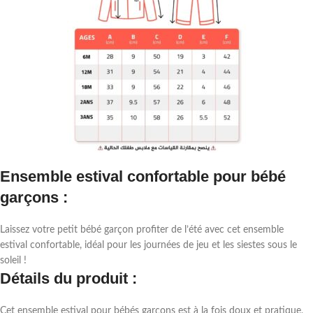
Ensemble estival confortable pour bébé
garçons :
Laissez votre petit bébé garçon profiter de l’été avec cet ensemble
estival confortable, idéal pour les journées de jeu et les siestes sous le
soleil !
Détails du produit :
Cet ensemble estival pour bébés garçons est à la fois doux et pratique,