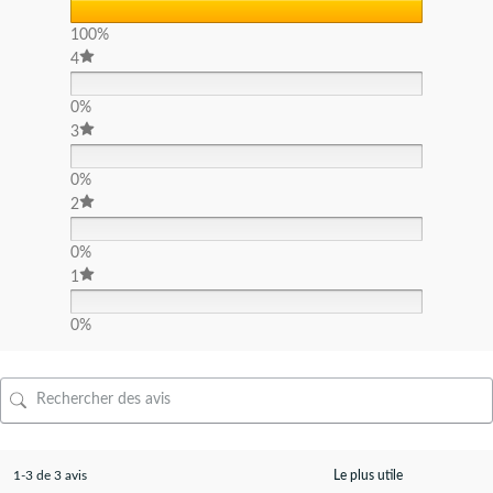
100%
4
0%
3
0%
2
0%
1
0%
1-3 de 3 avis