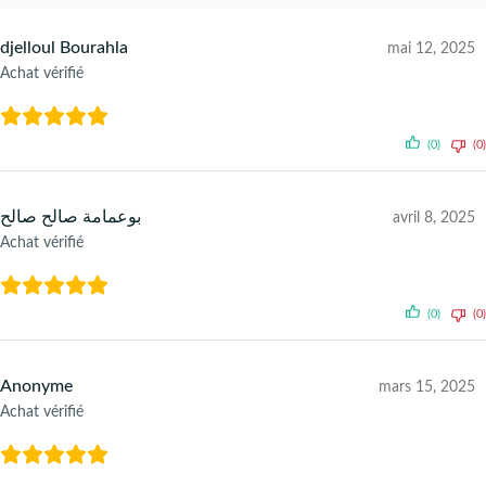
djelloul Bourahla
mai 12, 2025
Achat vérifié
(0)
(0)
بوعمامة صالح صالح
avril 8, 2025
Achat vérifié
(0)
(0)
Anonyme
mars 15, 2025
Achat vérifié