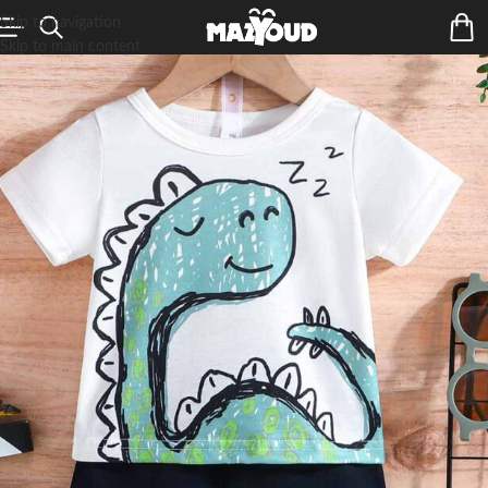
Skip to navigation
Skip to main content