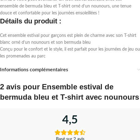
ensemble de bermuda bleu et T-shirt orné d’un nounours, une tenue
douce et confortable pour les journées ensoleillées !
Détails du produit :
Cet ensemble estival pour garçons est plein de charme avec son T-shirt
blanc orné d’un nounours et son bermuda bleu
Conçu pour le confort et le style, il est parfait pour les journées de jeu ou
les promenades au parc
Informations complémentaires
2 avis pour
Ensemble estival de
bermuda bleu et T-shirt avec nounours
4,5
Basé sur 2 avis