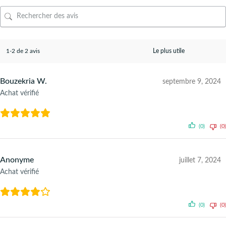
1-2 de 2 avis
Bouzekria W.
septembre 9, 2024
Achat vérifié
(0)
(0)
Anonyme
juillet 7, 2024
Achat vérifié
(0)
(0)