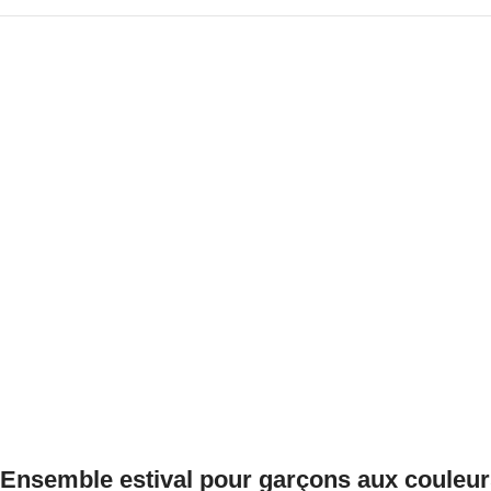
Ensemble estival pour garçons aux couleur