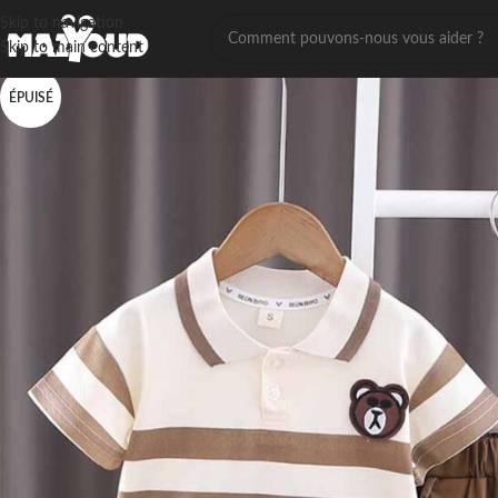
Skip to navigation
Skip to main content
ÉPUISÉ