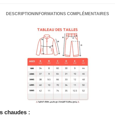
DESCRIPTION
INFORMATIONS COMPLÉMENTAIRES
s chaudes :