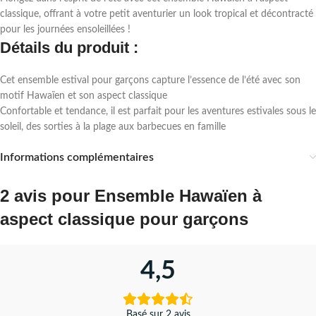
classique, offrant à votre petit aventurier un look tropical et décontracté
pour les journées ensoleillées !
Détails du produit :
Cet ensemble estival pour garçons capture l’essence de l’été avec son
motif Hawaïen et son aspect classique
Confortable et tendance, il est parfait pour les aventures estivales sous le
soleil, des sorties à la plage aux barbecues en famille
Informations complémentaires
2 avis pour
Ensemble Hawaïen à
aspect classique pour garçons
4,5
Basé sur 2 avis