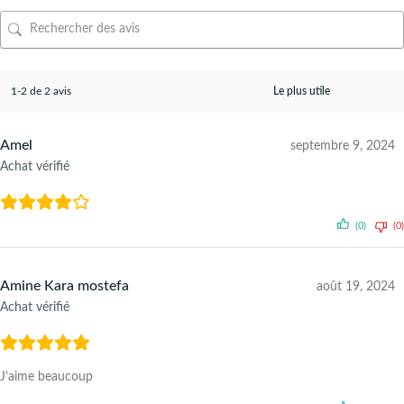
1-2 de 2 avis
Amel
septembre 9, 2024
Achat vérifié
(0)
(0)
Amine Kara mostefa
août 19, 2024
Achat vérifié
J’aime beaucoup