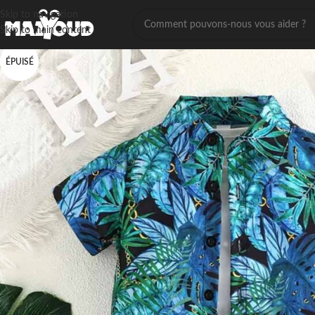
Skip to navigation
Skip to main content
ÉPUISÉ