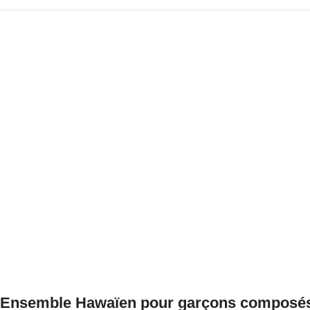
Ensemble Hawaïen pour garçons composés 