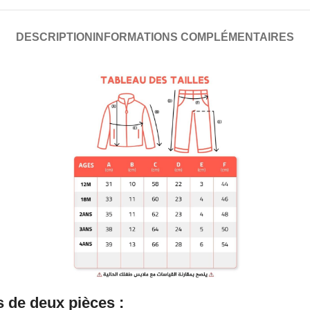
DESCRIPTION
INFORMATIONS COMPLÉMENTAIRES
de deux pièces :