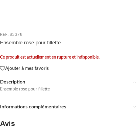
REF: 83378
Ensemble rose pour fillette
Ce produit est actuellement en rupture et indisponible.
Ajouter à mes favoris
Description
Ensemble rose pour fillette
Informations complémentaires
Avis