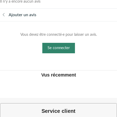
Il n’y a encore aucun avis
Ajouter un avis
Vous devez être connecté·e pour laisser un avis.
Se connecter
Vus récemment
Service client