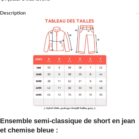
Description
Ensemble semi-classique de short en jean
et chemise bleue :