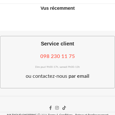
Vus récemment
Service client
098 230 11 75
Dim-jeud 9h00-17h, samedi 9h00-13h
ou
contactez-nous
par email