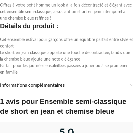
Offrez à votre petit homme un look à la fois décontracté et élégant avec
cet ensemble semi-classique, associant un short en jean intemporel à
une chemise bleue raffinée !
Détails du produit :
Cet ensemble estival pour garçons offre un équilibre parfait entre style et
confort
Le short en jean classique apporte une touche décontractée, tandis que
la chemise bleue ajoute une note d’élégance
Parfait pour les journées ensoleillées passées à jouer ou à se promener
en famille
Informations complémentaires
1 avis pour
Ensemble semi-classique
de short en jean et chemise bleue
5,0