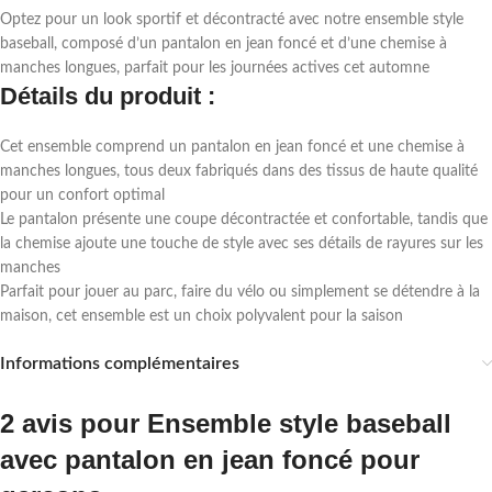
Optez pour un look sportif et décontracté avec notre ensemble style
baseball, composé d’un pantalon en jean foncé et d’une chemise à
manches longues, parfait pour les journées actives cet automne
Détails du produit :
Cet ensemble comprend un pantalon en jean foncé et une chemise à
manches longues, tous deux fabriqués dans des tissus de haute qualité
pour un confort optimal
Le pantalon présente une coupe décontractée et confortable, tandis que
la chemise ajoute une touche de style avec ses détails de rayures sur les
manches
Parfait pour jouer au parc, faire du vélo ou simplement se détendre à la
maison, cet ensemble est un choix polyvalent pour la saison
Informations complémentaires
2 avis pour
Ensemble style baseball
avec pantalon en jean foncé pour