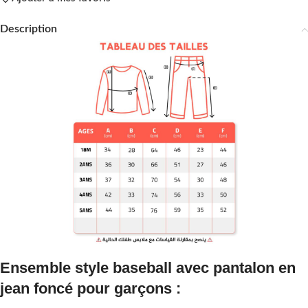
Description
Ensemble style baseball avec pantalon en
jean foncé pour garçons :