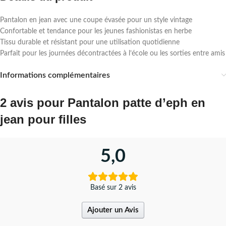
Pantalon en jean avec une coupe évasée pour un style vintage
Confortable et tendance pour les jeunes fashionistas en herbe
Tissu durable et résistant pour une utilisation quotidienne
Parfait pour les journées décontractées à l’école ou les sorties entre amis
Informations complémentaires
2 avis pour
Pantalon patte d’eph en
jean pour filles
5,0
Basé sur 2 avis
Ajouter un Avis