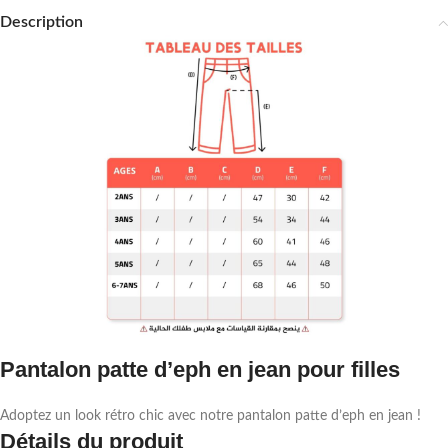
Description
Pantalon patte d’eph en jean pour filles
Adoptez un look rétro chic avec notre pantalon patte d’eph en jean !
Détails du produit