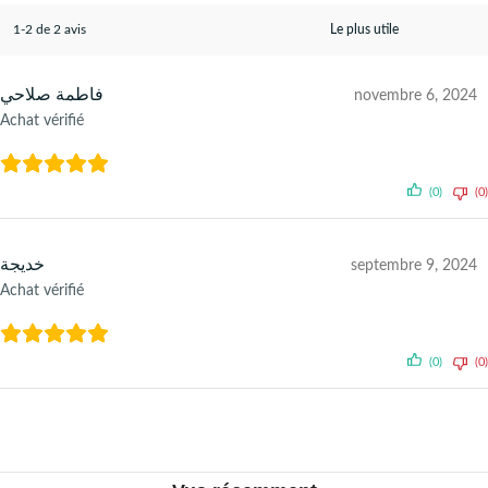
1-2 de 2 avis
فاطمة صلاحي
novembre 6, 2024
Achat vérifié
(0)
(0)
خديجة
septembre 9, 2024
Achat vérifié
(0)
(0)