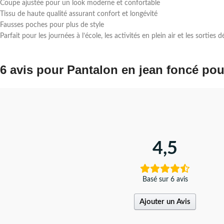
Coupe ajustée pour un look moderne et confortable
Tissu de haute qualité assurant confort et longévité
Fausses poches pour plus de style
Parfait pour les journées à l’école, les activités en plein air et les sorties
6 avis pour
Pantalon en jean foncé po
4,5
Basé sur 6 avis
Ajouter un Avis