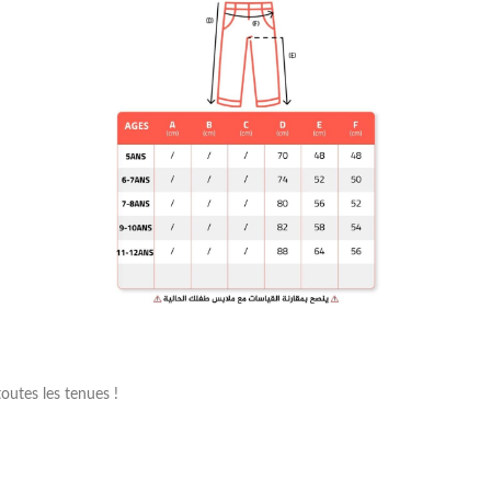
outes les tenues !