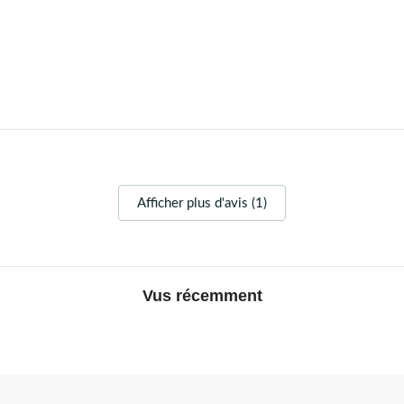
Afficher plus d‘avis (1)
Vus récemment