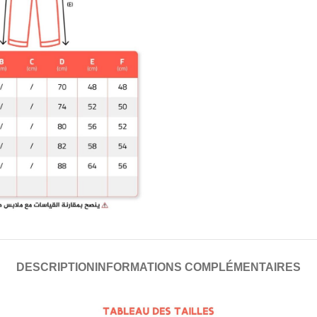
DESCRIPTION
INFORMATIONS COMPLÉMENTAIRES