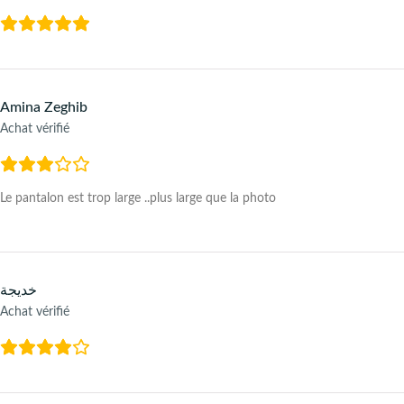
Amina Zeghib
Achat vérifié
Le pantalon est trop large ..plus large que la photo
خديجة
Achat vérifié