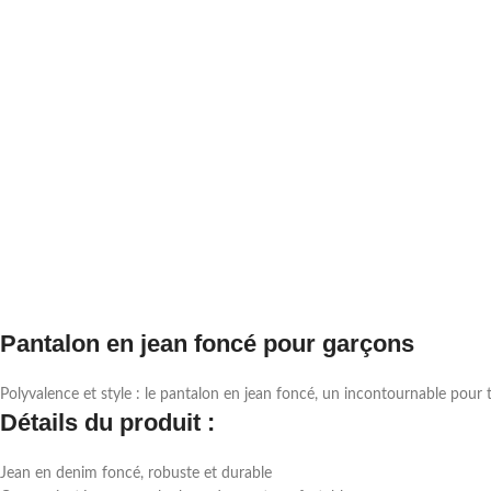
Pantalon en jean foncé pour garçons
Polyvalence et style : le pantalon en jean foncé, un incontournable pour t
Détails du produit :
Jean en denim foncé, robuste et durable