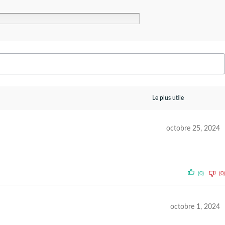
octobre 25, 2024
(0)
(0)
octobre 1, 2024