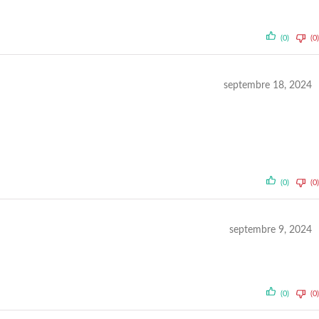
(0)
(0)
septembre 18, 2024
(0)
(0)
septembre 9, 2024
(0)
(0)