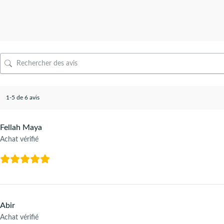
1-5 de 6 avis
Fellah Maya
Achat vérifié
Abir
Achat vérifié