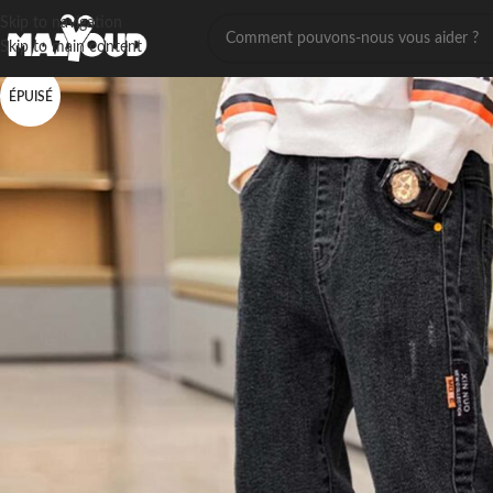
Skip to navigation
Skip to main content
ÉPUISÉ