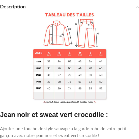
Description
Jean noir et sweat vert crocodile :
Ajoutez une touche de style sauvage à la garde-robe de votre petit
garçon avec notre jean noir et sweat vert crocodile !