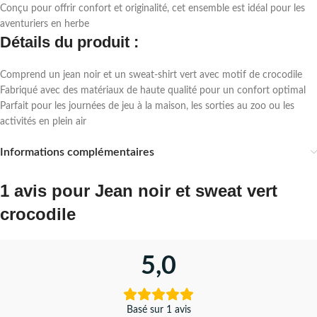
Conçu pour offrir confort et originalité, cet ensemble est idéal pour les
aventuriers en herbe
Détails du produit :
Comprend un jean noir et un sweat-shirt vert avec motif de crocodile
Fabriqué avec des matériaux de haute qualité pour un confort optimal
Parfait pour les journées de jeu à la maison, les sorties au zoo ou les
activités en plein air
Informations complémentaires
1 avis pour
Jean noir et sweat vert
crocodile
5,0
Basé sur 1 avis