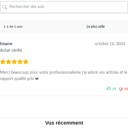
1-1 de 1 avis
Imane
octobre 16, 2024
Achat vérifié
Merci beaucoup pour votre professionnalisme j’ai adoré vos articles et le
rapport qualité prix ❤️
(0)
(0)
Vus récemment